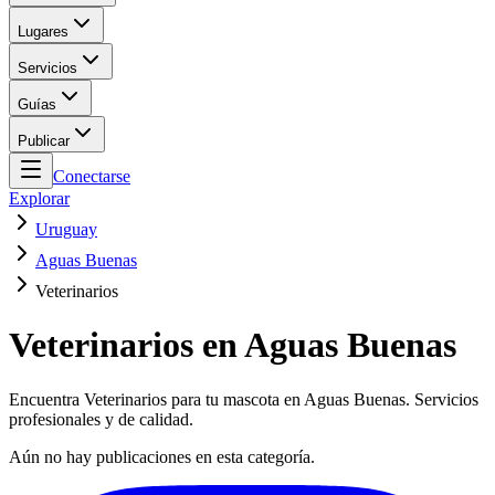
Lugares
Servicios
Guías
Publicar
Conectarse
Explorar
Uruguay
Aguas Buenas
Veterinarios
Veterinarios en Aguas Buenas
Encuentra Veterinarios para tu mascota en Aguas Buenas. Servicios
profesionales y de calidad.
Aún no hay publicaciones en esta categoría.