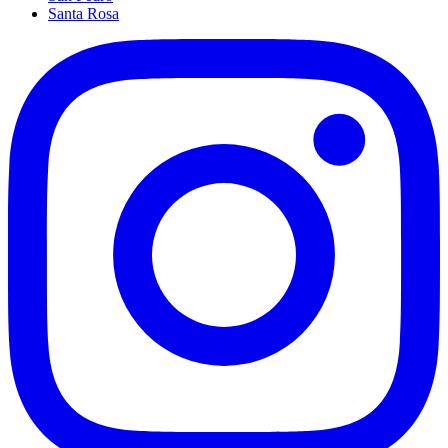
Santa Rosa