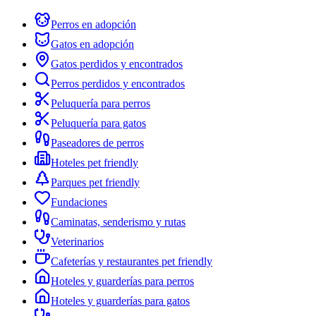
Perros en adopción
Gatos en adopción
Gatos perdidos y encontrados
Perros perdidos y encontrados
Peluquería para perros
Peluquería para gatos
Paseadores de perros
Hoteles pet friendly
Parques pet friendly
Fundaciones
Caminatas, senderismo y rutas
Veterinarios
Cafeterías y restaurantes pet friendly
Hoteles y guarderías para perros
Hoteles y guarderías para gatos