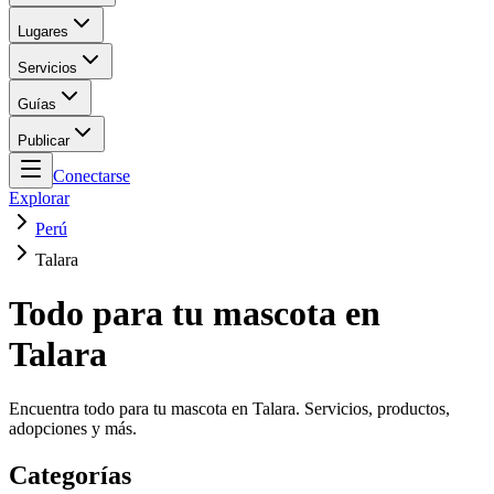
Lugares
Servicios
Guías
Publicar
Conectarse
Explorar
Perú
Talara
Todo para tu mascota en
Talara
Encuentra todo para tu mascota en Talara. Servicios, productos,
adopciones y más.
Categorías