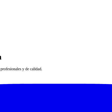
a
profesionales y de calidad.