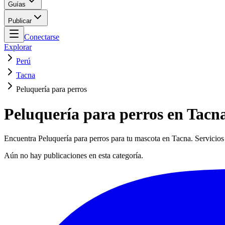
Guías
Publicar
Conectarse
Explorar
Perú
Tacna
Peluquería para perros
Peluquería para perros en Tacn
Encuentra Peluquería para perros para tu mascota en Tacna. Servicios 
Aún no hay publicaciones en esta categoría.