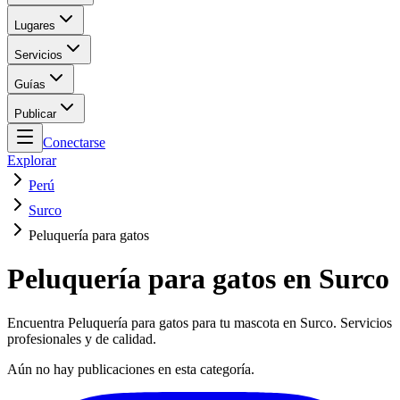
Lugares
Servicios
Guías
Publicar
Conectarse
Explorar
Perú
Surco
Peluquería para gatos
Peluquería para gatos en Surco
Encuentra Peluquería para gatos para tu mascota en Surco. Servicios
profesionales y de calidad.
Aún no hay publicaciones en esta categoría.