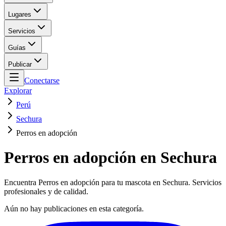
Lugares
Servicios
Guías
Publicar
Conectarse
Explorar
Perú
Sechura
Perros en adopción
Perros en adopción en Sechura
Encuentra Perros en adopción para tu mascota en Sechura. Servicios
profesionales y de calidad.
Aún no hay publicaciones en esta categoría.