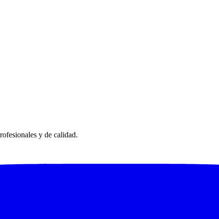
ofesionales y de calidad.