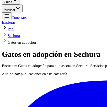
Guías
Publicar
Conectarse
Explorar
Perú
Sechura
Gatos en adopción
Gatos en adopción en Sechura
Encuentra Gatos en adopción para tu mascota en Sechura. Servicios pr
Aún no hay publicaciones en esta categoría.