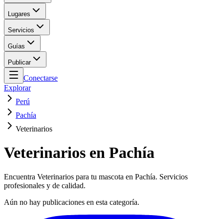
Lugares
Servicios
Guías
Publicar
Conectarse
Explorar
Perú
Pachía
Veterinarios
Veterinarios en Pachía
Encuentra Veterinarios para tu mascota en Pachía. Servicios
profesionales y de calidad.
Aún no hay publicaciones en esta categoría.