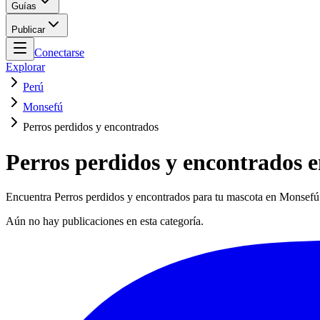
Guías
Publicar
Conectarse
Explorar
Perú
Monsefú
Perros perdidos y encontrados
Perros perdidos y encontrados 
Encuentra Perros perdidos y encontrados para tu mascota en Monsefú. 
Aún no hay publicaciones en esta categoría.