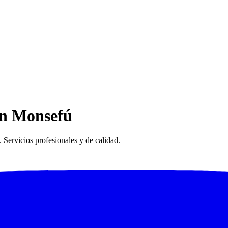
en Monsefú
Servicios profesionales y de calidad.