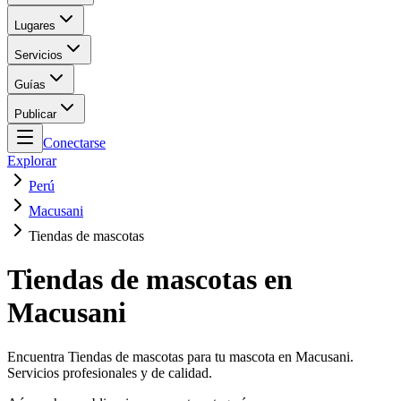
Lugares
Servicios
Guías
Publicar
Conectarse
Explorar
Perú
Macusani
Tiendas de mascotas
Tiendas de mascotas en
Macusani
Encuentra Tiendas de mascotas para tu mascota en Macusani.
Servicios profesionales y de calidad.