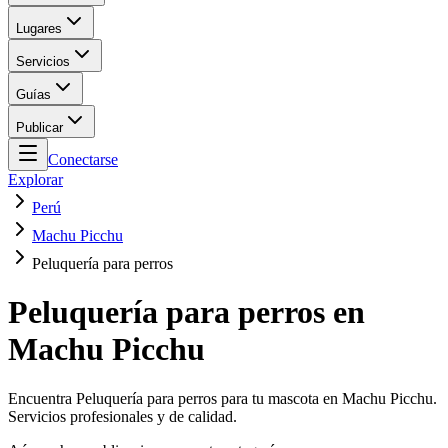
Lugares
Servicios
Guías
Publicar
Conectarse
Explorar
Perú
Machu Picchu
Peluquería para perros
Peluquería para perros en
Machu Picchu
Encuentra Peluquería para perros para tu mascota en Machu Picchu.
Servicios profesionales y de calidad.