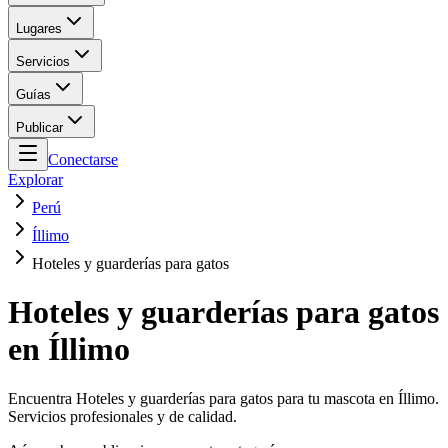
Lugares
Servicios
Guías
Publicar
Conectarse
Explorar
Perú
Íllimo
Hoteles y guarderías para gatos
Hoteles y guarderías para gatos
en Íllimo
Encuentra Hoteles y guarderías para gatos para tu mascota en Íllimo.
Servicios profesionales y de calidad.