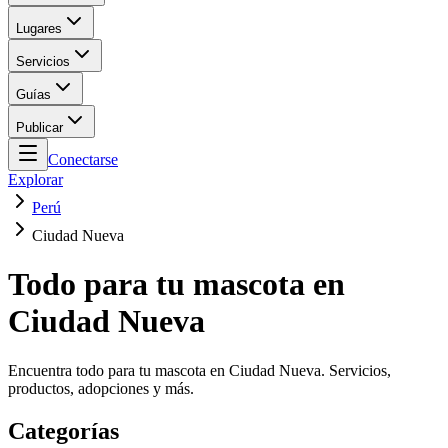
Lugares
Servicios
Guías
Publicar
Conectarse
Explorar
Perú
Ciudad Nueva
Todo para tu mascota en
Ciudad Nueva
Encuentra todo para tu mascota en Ciudad Nueva. Servicios,
productos, adopciones y más.
Categorías