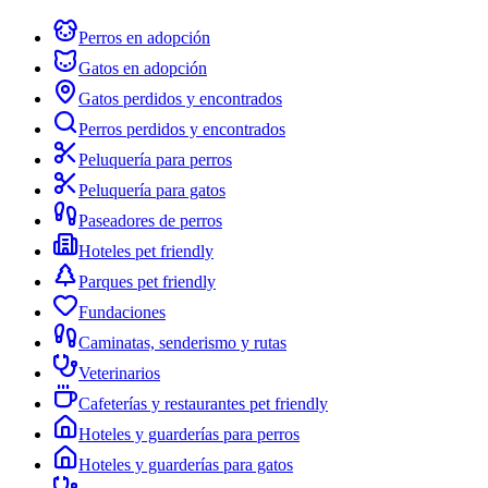
Perros en adopción
Gatos en adopción
Gatos perdidos y encontrados
Perros perdidos y encontrados
Peluquería para perros
Peluquería para gatos
Paseadores de perros
Hoteles pet friendly
Parques pet friendly
Fundaciones
Caminatas, senderismo y rutas
Veterinarios
Cafeterías y restaurantes pet friendly
Hoteles y guarderías para perros
Hoteles y guarderías para gatos