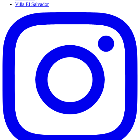
Villa El Salvador