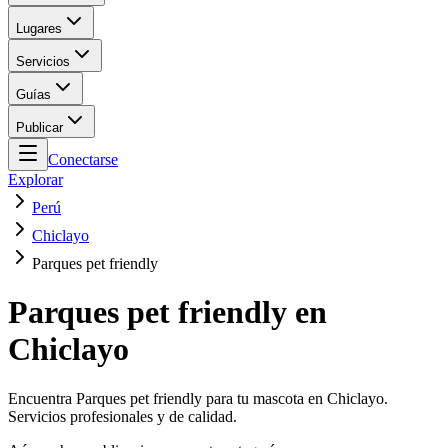
Lugares
Servicios
Guías
Publicar
Conectarse
Explorar
Perú
Chiclayo
Parques pet friendly
Parques pet friendly en
Chiclayo
Encuentra Parques pet friendly para tu mascota en Chiclayo.
Servicios profesionales y de calidad.