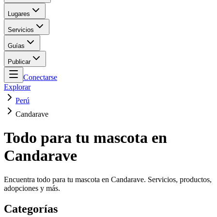
Lugares
Servicios
Guías
Publicar
Conectarse
Explorar
Perú
Candarave
Todo para tu mascota en
Candarave
Encuentra todo para tu mascota en Candarave. Servicios, productos,
adopciones y más.
Categorías