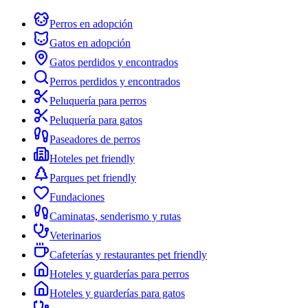
Perros en adopción
Gatos en adopción
Gatos perdidos y encontrados
Perros perdidos y encontrados
Peluquería para perros
Peluquería para gatos
Paseadores de perros
Hoteles pet friendly
Parques pet friendly
Fundaciones
Caminatas, senderismo y rutas
Veterinarios
Cafeterías y restaurantes pet friendly
Hoteles y guarderías para perros
Hoteles y guarderías para gatos