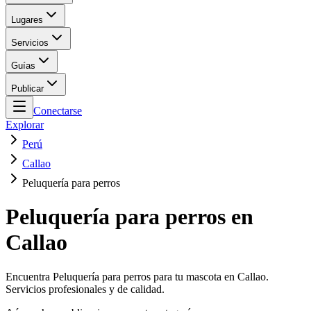
Lugares
Servicios
Guías
Publicar
Conectarse
Explorar
Perú
Callao
Peluquería para perros
Peluquería para perros en
Callao
Encuentra Peluquería para perros para tu mascota en Callao.
Servicios profesionales y de calidad.