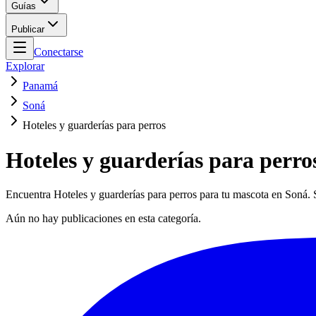
Guías
Publicar
Conectarse
Explorar
Panamá
Soná
Hoteles y guarderías para perros
Hoteles y guarderías para perro
Encuentra Hoteles y guarderías para perros para tu mascota en Soná. S
Aún no hay publicaciones en esta categoría.