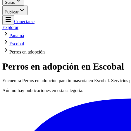
Guías
Publicar
Conectarse
Explorar
Panamá
Escobal
Perros en adopción
Perros en adopción en Escobal
Encuentra Perros en adopción para tu mascota en Escobal. Servicios p
Aún no hay publicaciones en esta categoría.