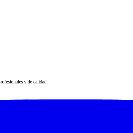
rofesionales y de calidad.