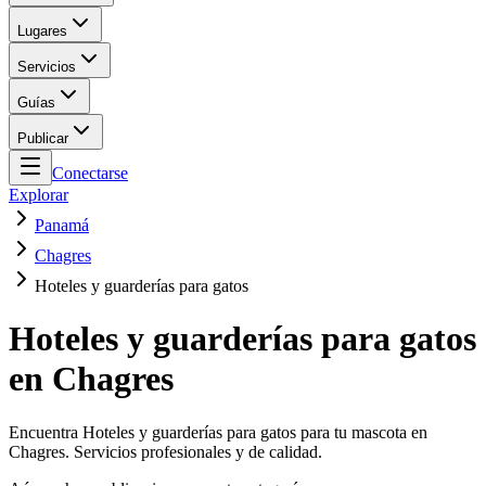
Lugares
Servicios
Guías
Publicar
Conectarse
Explorar
Panamá
Chagres
Hoteles y guarderías para gatos
Hoteles y guarderías para gatos
en Chagres
Encuentra Hoteles y guarderías para gatos para tu mascota en
Chagres. Servicios profesionales y de calidad.