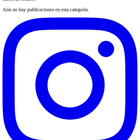
Aún no hay publicaciones en esta categoría.