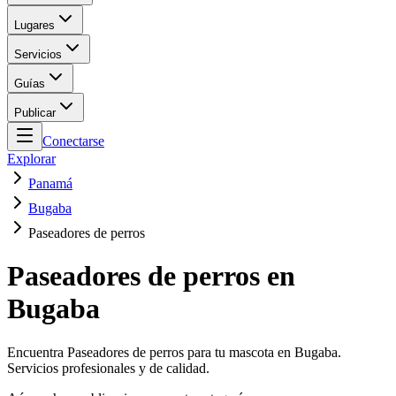
Lugares
Servicios
Guías
Publicar
Conectarse
Explorar
Panamá
Bugaba
Paseadores de perros
Paseadores de perros en
Bugaba
Encuentra Paseadores de perros para tu mascota en Bugaba.
Servicios profesionales y de calidad.