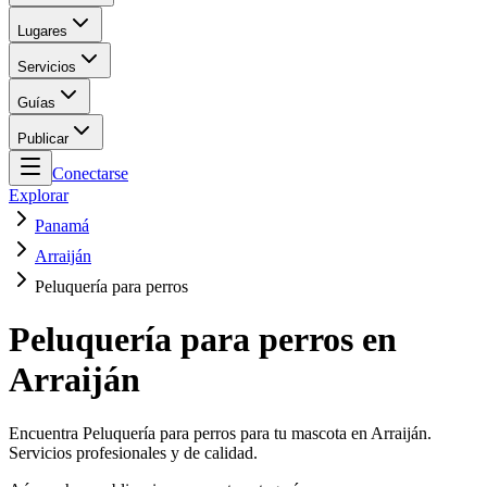
Lugares
Servicios
Guías
Publicar
Conectarse
Explorar
Panamá
Arraiján
Peluquería para perros
Peluquería para perros en
Arraiján
Encuentra Peluquería para perros para tu mascota en Arraiján.
Servicios profesionales y de calidad.