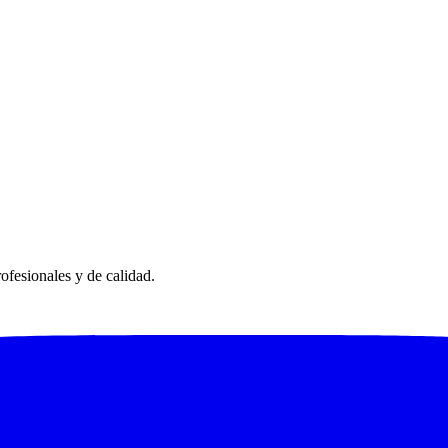
ofesionales y de calidad.