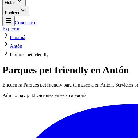
Guías
Publicar
Conectarse
Explorar
Panamá
Antón
Parques pet friendly
Parques pet friendly en Antón
Encuentra Parques pet friendly para tu mascota en Antón. Servicios pr
Aún no hay publicaciones en esta categoría.