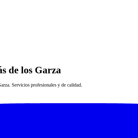
s de los Garza
rza. Servicios profesionales y de calidad.