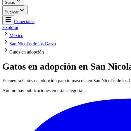
Guías
Publicar
Conectarse
Explorar
México
San Nicolás de los Garza
Gatos en adopción
Gatos en adopción en San Nicolá
Encuentra Gatos en adopción para tu mascota en San Nicolás de los Ga
Aún no hay publicaciones en esta categoría.