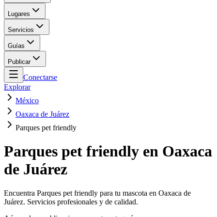
Lugares
Servicios
Guías
Publicar
Conectarse
Explorar
México
Oaxaca de Juárez
Parques pet friendly
Parques pet friendly en Oaxaca
de Juárez
Encuentra Parques pet friendly para tu mascota en Oaxaca de
Juárez. Servicios profesionales y de calidad.