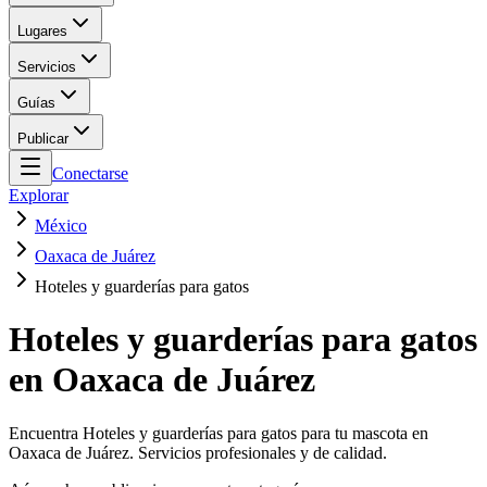
Lugares
Servicios
Guías
Publicar
Conectarse
Explorar
México
Oaxaca de Juárez
Hoteles y guarderías para gatos
Hoteles y guarderías para gatos
en Oaxaca de Juárez
Encuentra Hoteles y guarderías para gatos para tu mascota en
Oaxaca de Juárez. Servicios profesionales y de calidad.