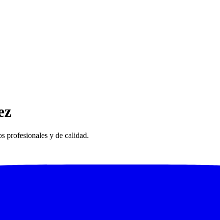
ez
 profesionales y de calidad.