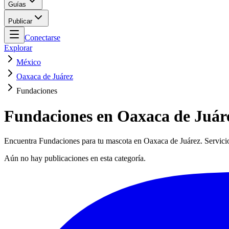
Guías
Publicar
Conectarse
Explorar
México
Oaxaca de Juárez
Fundaciones
Fundaciones en Oaxaca de Juár
Encuentra Fundaciones para tu mascota en Oaxaca de Juárez. Servicios
Aún no hay publicaciones en esta categoría.