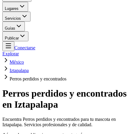
Lugares
Servicios
Guías
Publicar
Conectarse
Explorar
México
Iztapalapa
Perros perdidos y encontrados
Perros perdidos y encontrados
en Iztapalapa
Encuentra Perros perdidos y encontrados para tu mascota en
Iztapalapa. Servicios profesionales y de calidad.