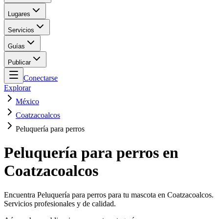
Lugares
Servicios
Guías
Publicar
Conectarse
Explorar
México
Coatzacoalcos
Peluquería para perros
Peluquería para perros en
Coatzacoalcos
Encuentra Peluquería para perros para tu mascota en Coatzacoalcos.
Servicios profesionales y de calidad.