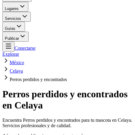
Lugares
Servicios
Guías
Publicar
Conectarse
Explorar
México
Celaya
Perros perdidos y encontrados
Perros perdidos y encontrados
en Celaya
Encuentra Perros perdidos y encontrados para tu mascota en Celaya.
Servicios profesionales y de calidad.