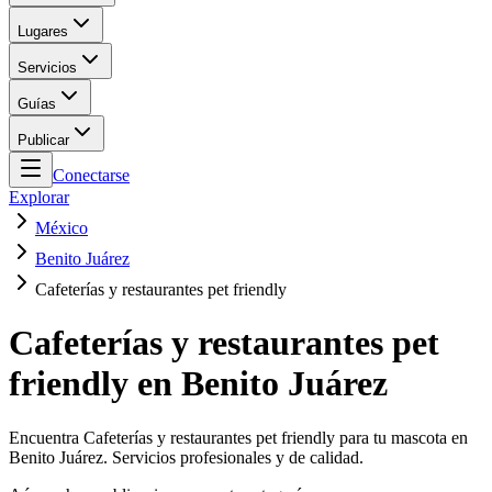
Lugares
Servicios
Guías
Publicar
Conectarse
Explorar
México
Benito Juárez
Cafeterías y restaurantes pet friendly
Cafeterías y restaurantes pet
friendly en Benito Juárez
Encuentra Cafeterías y restaurantes pet friendly para tu mascota en
Benito Juárez. Servicios profesionales y de calidad.