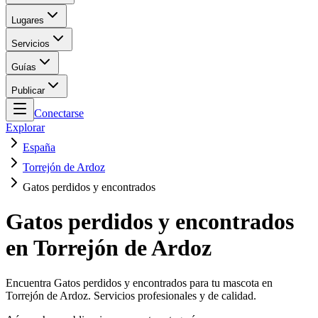
Lugares
Servicios
Guías
Publicar
Conectarse
Explorar
España
Torrejón de Ardoz
Gatos perdidos y encontrados
Gatos perdidos y encontrados
en Torrejón de Ardoz
Encuentra Gatos perdidos y encontrados para tu mascota en
Torrejón de Ardoz. Servicios profesionales y de calidad.