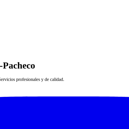
e-Pacheco
rvicios profesionales y de calidad.