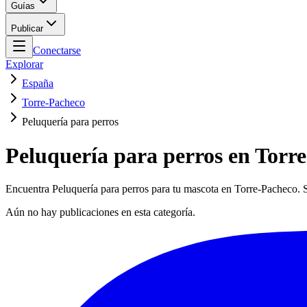
Guías
Publicar
Conectarse
Explorar
España
Torre-Pacheco
Peluquería para perros
Peluquería para perros en Torr
Encuentra Peluquería para perros para tu mascota en Torre-Pacheco. Se
Aún no hay publicaciones en esta categoría.