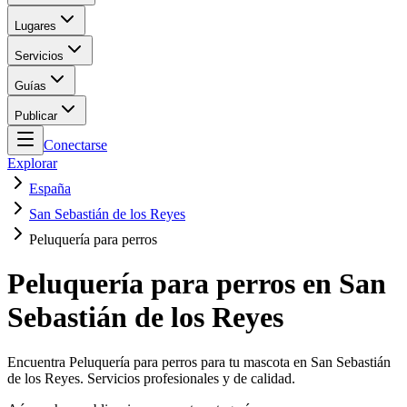
Lugares
Servicios
Guías
Publicar
Conectarse
Explorar
España
San Sebastián de los Reyes
Peluquería para perros
Peluquería para perros en San
Sebastián de los Reyes
Encuentra Peluquería para perros para tu mascota en San Sebastián
de los Reyes. Servicios profesionales y de calidad.