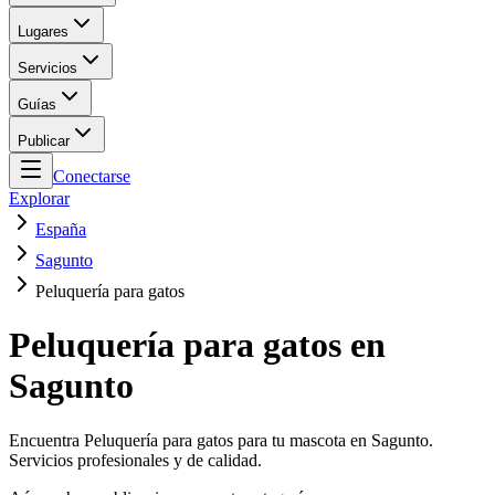
Lugares
Servicios
Guías
Publicar
Conectarse
Explorar
España
Sagunto
Peluquería para gatos
Peluquería para gatos en
Sagunto
Encuentra Peluquería para gatos para tu mascota en Sagunto.
Servicios profesionales y de calidad.