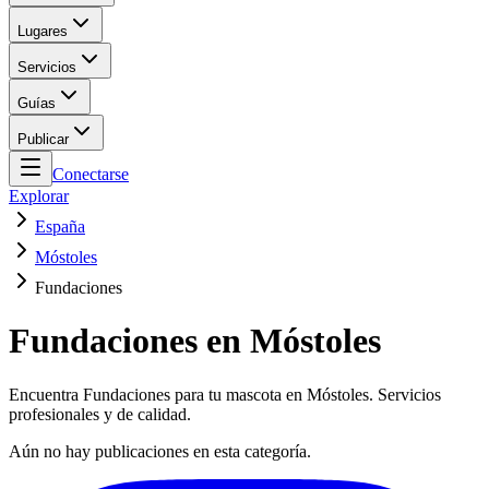
Lugares
Servicios
Guías
Publicar
Conectarse
Explorar
España
Móstoles
Fundaciones
Fundaciones en Móstoles
Encuentra Fundaciones para tu mascota en Móstoles. Servicios
profesionales y de calidad.
Aún no hay publicaciones en esta categoría.