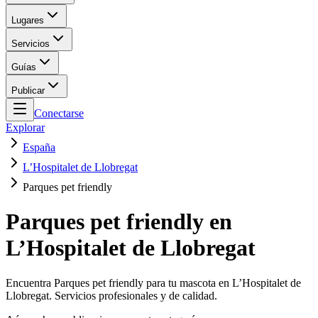
Lugares
Servicios
Guías
Publicar
Conectarse
Explorar
España
L’Hospitalet de Llobregat
Parques pet friendly
Parques pet friendly en
L’Hospitalet de Llobregat
Encuentra Parques pet friendly para tu mascota en L’Hospitalet de
Llobregat. Servicios profesionales y de calidad.