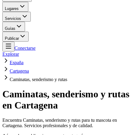
Lugares
Servicios
Guías
Publicar
Conectarse
Explorar
España
Cartagena
Caminatas, senderismo y rutas
Caminatas, senderismo y rutas
en Cartagena
Encuentra Caminatas, senderismo y rutas para tu mascota en
Cartagena. Servicios profesionales y de calidad.