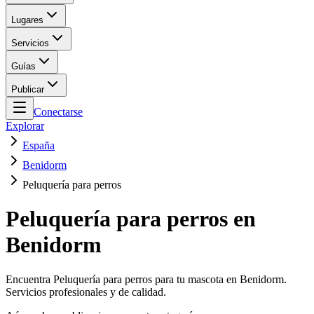
Lugares
Servicios
Guías
Publicar
Conectarse
Explorar
España
Benidorm
Peluquería para perros
Peluquería para perros en
Benidorm
Encuentra Peluquería para perros para tu mascota en Benidorm.
Servicios profesionales y de calidad.