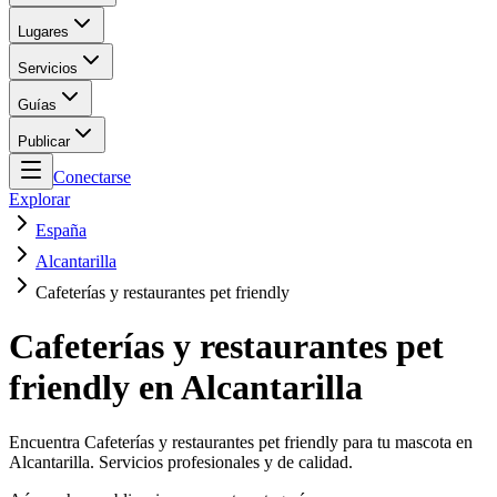
Lugares
Servicios
Guías
Publicar
Conectarse
Explorar
España
Alcantarilla
Cafeterías y restaurantes pet friendly
Cafeterías y restaurantes pet
friendly en Alcantarilla
Encuentra Cafeterías y restaurantes pet friendly para tu mascota en
Alcantarilla. Servicios profesionales y de calidad.