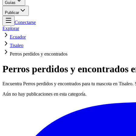
Guías
Publicar
Conectarse
Explorar
Ecuador
Tisaleo
Perros perdidos y encontrados
Perros perdidos y encontrados e
Encuentra Perros perdidos y encontrados para tu mascota en Tisaleo. S
Aún no hay publicaciones en esta categoría.