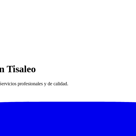
n Tisaleo
ervicios profesionales y de calidad.