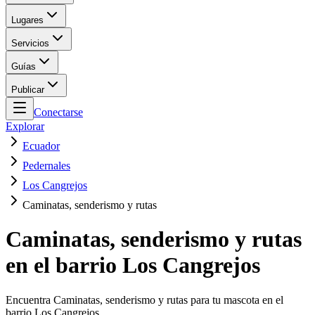
Lugares
Servicios
Guías
Publicar
Conectarse
Explorar
Ecuador
Pedernales
Los Cangrejos
Caminatas, senderismo y rutas
Caminatas, senderismo y rutas
en el barrio Los Cangrejos
Encuentra Caminatas, senderismo y rutas para tu mascota en el
barrio Los Cangrejos.