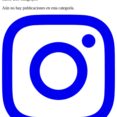
Aún no hay publicaciones en esta categoría.