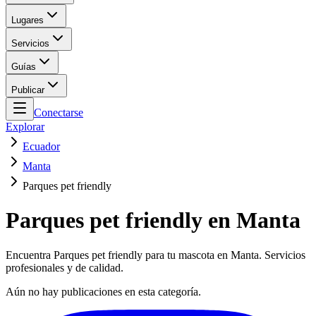
Lugares
Servicios
Guías
Publicar
Conectarse
Explorar
Ecuador
Manta
Parques pet friendly
Parques pet friendly en Manta
Encuentra Parques pet friendly para tu mascota en Manta. Servicios
profesionales y de calidad.
Aún no hay publicaciones en esta categoría.