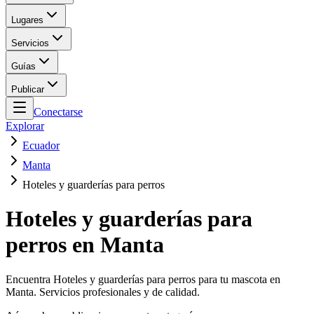
Lugares
Servicios
Guías
Publicar
Conectarse
Explorar
Ecuador
Manta
Hoteles y guarderías para perros
Hoteles y guarderías para
perros en Manta
Encuentra Hoteles y guarderías para perros para tu mascota en
Manta. Servicios profesionales y de calidad.