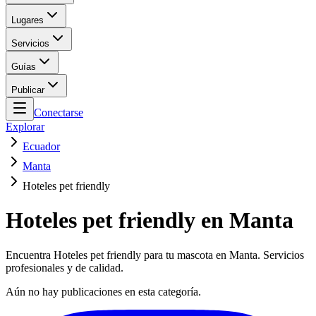
Lugares
Servicios
Guías
Publicar
Conectarse
Explorar
Ecuador
Manta
Hoteles pet friendly
Hoteles pet friendly en Manta
Encuentra Hoteles pet friendly para tu mascota en Manta. Servicios
profesionales y de calidad.
Aún no hay publicaciones en esta categoría.