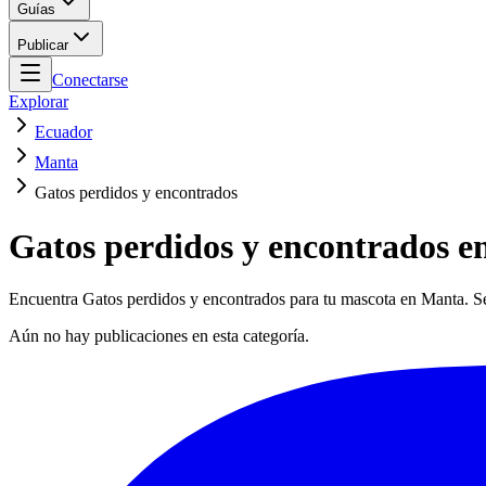
Guías
Publicar
Conectarse
Explorar
Ecuador
Manta
Gatos perdidos y encontrados
Gatos perdidos y encontrados 
Encuentra Gatos perdidos y encontrados para tu mascota en Manta. Ser
Aún no hay publicaciones en esta categoría.