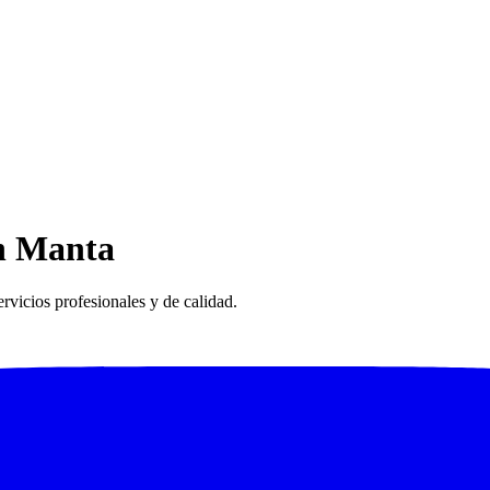
en Manta
vicios profesionales y de calidad.