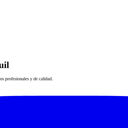
uil
s profesionales y de calidad.