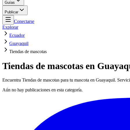
Guías
Publicar
Conectarse
Explorar
Ecuador
Guayaquil
Tiendas de mascotas
Tiendas de mascotas en Guayaq
Encuentra Tiendas de mascotas para tu mascota en Guayaquil. Servicio
Aún no hay publicaciones en esta categoría.