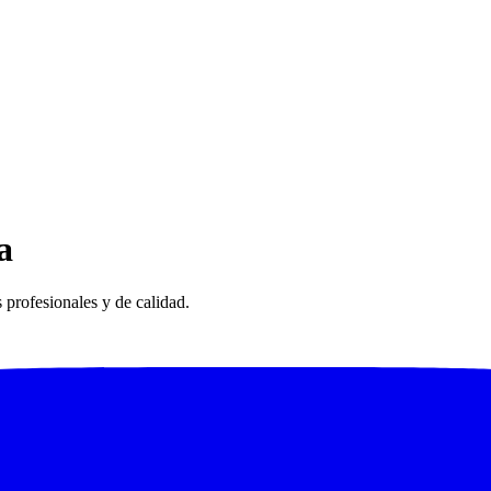
a
 profesionales y de calidad.