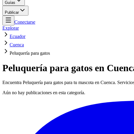
Guías
Publicar
Conectarse
Explorar
Ecuador
Cuenca
Peluquería para gatos
Peluquería para gatos en Cuenc
Encuentra Peluquería para gatos para tu mascota en Cuenca. Servicios
Aún no hay publicaciones en esta categoría.