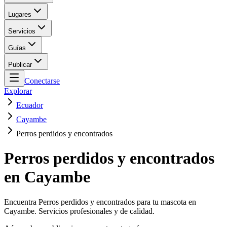
Lugares
Servicios
Guías
Publicar
Conectarse
Explorar
Ecuador
Cayambe
Perros perdidos y encontrados
Perros perdidos y encontrados
en Cayambe
Encuentra Perros perdidos y encontrados para tu mascota en
Cayambe. Servicios profesionales y de calidad.