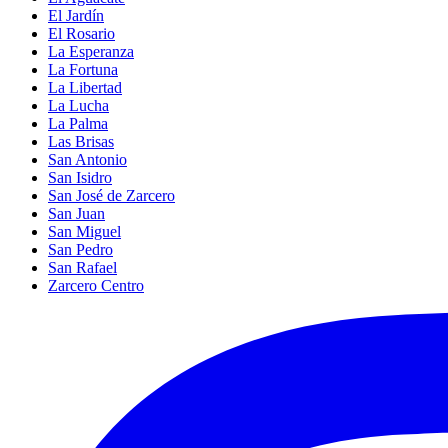
El Jardín
El Rosario
La Esperanza
La Fortuna
La Libertad
La Lucha
La Palma
Las Brisas
San Antonio
San Isidro
San José de Zarcero
San Juan
San Miguel
San Pedro
San Rafael
Zarcero Centro