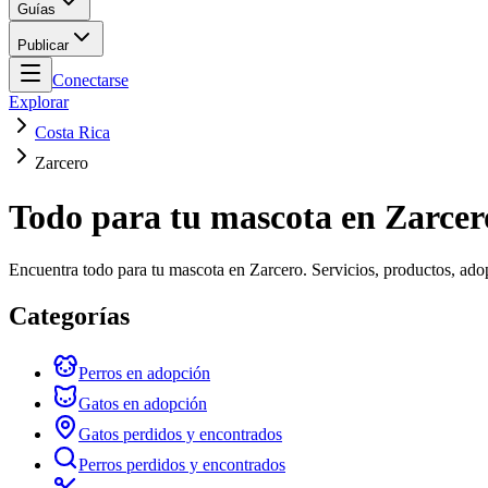
Guías
Publicar
Conectarse
Explorar
Costa Rica
Zarcero
Todo para tu mascota en Zarcer
Encuentra todo para tu mascota en Zarcero. Servicios, productos, ado
Categorías
Perros en adopción
Gatos en adopción
Gatos perdidos y encontrados
Perros perdidos y encontrados