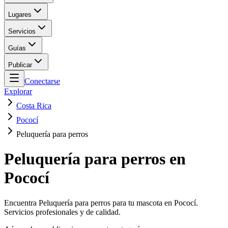
Lugares
Servicios
Guías
Publicar
Conectarse
Explorar
Costa Rica
Pococí
Peluquería para perros
Peluquería para perros en
Pococí
Encuentra Peluquería para perros para tu mascota en Pococí.
Servicios profesionales y de calidad.