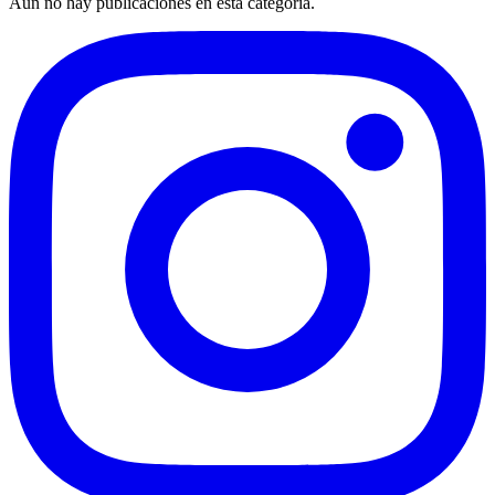
Aún no hay publicaciones en esta categoría.